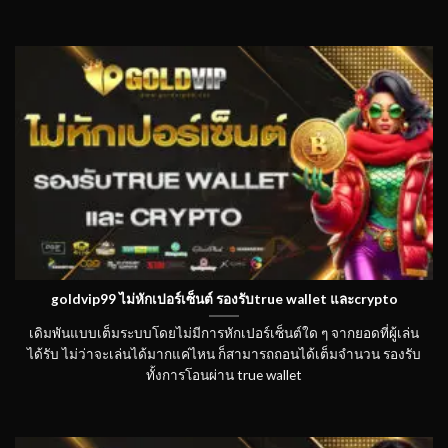
goldvip99 ไม่หักเปอร์เซ็นต์ รองรับtrue wallet และcrypto
เดิมพันแบบเต็มระบบโดยไม่มีการหักเปอร์เซ็นต์ใด ๆ จากยอดที่ผู้เล่น
ได้รับ ไม่ว่าจะเล่นได้มากแค่ไหน ก็สามารถถอนได้เต็มจำนวน รองรับ
ทั้งการโอนผ่าน true wallet